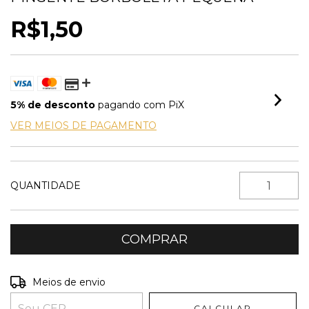
R$1,50
5% de desconto
pagando com PiX
VER MEIOS DE PAGAMENTO
QUANTIDADE
Entregas para o CEP:
ALTERAR CEP
Meios de envio
CALCULAR