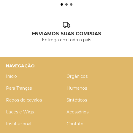
ENVIAMOS SUAS COMPRAS
Entrega em todo o país
NAVEGAÇÃO
Início
Orgânicos
Para Tranças
Humanos
Rabos de cavalos
Sintéticos
Laces e Wigs
Acessórios
Institucional
Contato