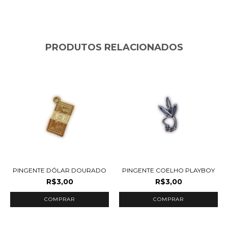
PRODUTOS RELACIONADOS
PINGENTE DÓLAR DOURADO
PINGENTE COELHO PLAYBOY
R$3,00
R$3,00