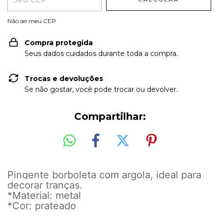
Não sei meu CEP
Compra protegida
Seus dados cuidados durante toda a compra.
Trocas e devoluções
Se não gostar, você pode trocar ou devolver.
Compartilhar:
Pingente borboleta com argola, ideal para
decorar tranças.
*Material: metal
*Cor: prateado