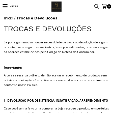
MENU
0
Início
/
Trocas e Devoluções
TROCAS E DEVOLUÇÕES
Se por algum motivo houver necessidade de troca ou devolução de algum
produto, basta seguir nossas instruções e procedimentos, nos quais segue
os padrões estabelecidos pelo Código de Defesa do Consumidor.
Importante:
A Loja se reserva o direito de não aceitar o recebimento de produtos sem
prévia comunicação e/ou o não cumprimento dos corretos procedimentos
conforme nossa Política.
I - DEVOLUÇÃO POR DESISTÊNCIA, INSATISFAÇÃO, ARREPENDIMENTO
Caso você tenha feito uma compra na Loja recebeu o produto em perfeitas