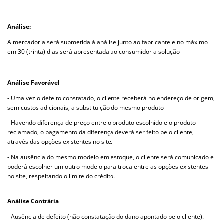
Análise:
A mercadoria será submetida à análise junto ao fabricante e no máximo
em 30 (trinta) dias será apresentada ao consumidor a solução
Análise Favorável
- Uma vez o defeito constatado, o cliente receberá no endereço de origem,
sem custos adicionais, a substituição do mesmo produto
- Havendo diferença de preço entre o produto escolhido e o produto
reclamado, o pagamento da diferença deverá ser feito pelo cliente,
através das opções existentes no site.
- Na ausência do mesmo modelo em estoque, o cliente será comunicado e
poderá escolher um outro modelo para troca entre as opções existentes
no site, respeitando o limite do crédito.
Análise Contrária
- Ausência de defeito (não constatação do dano apontado pelo cliente).