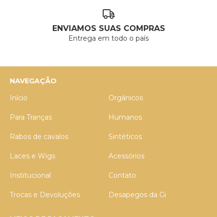
ENVIAMOS SUAS COMPRAS
Entrega em todo o país
NAVEGAÇÃO
Início
Orgânicos
Para Tranças
Humanos
Rabos de cavalos
Sintéticos
Laces e Wigs
Acessórios
Institucional
Contato
Trocas e Devoluções
Desapegos da Gi