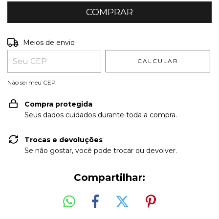
Entregas para o CEP:
ALTERAR CEP
Meios de envio
CALCULAR
Não sei meu CEP
Compra protegida
Seus dados cuidados durante toda a compra.
Trocas e devoluções
Se não gostar, você pode trocar ou devolver.
Compartilhar: