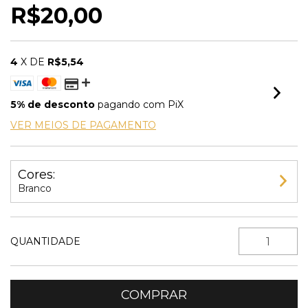
R$20,00
4
X DE
R$5,54
5% de desconto
pagando com PiX
VER MEIOS DE PAGAMENTO
Cores:
Branco
QUANTIDADE