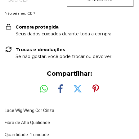
Não sei meu CEP
Compra protegida
Seus dados cuidados durante toda a compra.
Trocas e devoluções
Se não gostar, você pode trocar ou devolver.
Compartilhar:
Lace Wig Weng Cor Cinza
Fibra de Alta Qualidade 
Quantidade: 1 unidade