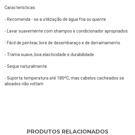
Características:
- Recomenda - se a utilização de água fria ou quente
- Lavar suavemente com shampoo e condicionador apropriados 
- Fácil de pentear, livre de desembaraço e de derramamento 
- Trama suave, boa elasticidade e durabilidade
- Seque naturalmente
- Suporta temperatura até 180ºC, mas cabelos cacheados se 
alisados não voltam
PRODUTOS RELACIONADOS