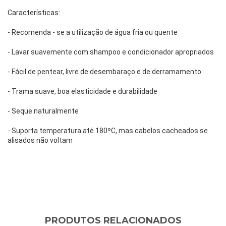
Características:
- Recomenda - se a utilização de água fria ou quente
- Lavar suavemente com shampoo e condicionador apropriados 
- Fácil de pentear, livre de desembaraço e de derramamento 
- Trama suave, boa elasticidade e durabilidade
- Seque naturalmente
- Suporta temperatura até 180ºC, mas cabelos cacheados se 
alisados não voltam
PRODUTOS RELACIONADOS