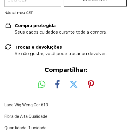
Não sei meu CEP
Compra protegida
Seus dados cuidados durante toda a compra.
Trocas e devoluções
Se não gostar, você pode trocar ou devolver.
Compartilhar:
Lace Wig Weng Cor 613
Fibra de Alta Qualidade 
Quantidade: 1 unidade